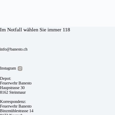
Im Notfall wählen Sie immer 118
info@banesto.ch
Instagram
Depot:
Feuerwehr Banesto
Haupstrasse 30
8162 Steinmaur
Korrespondenz:
Feuerwehr Banesto
Binzmühlestrasse 14