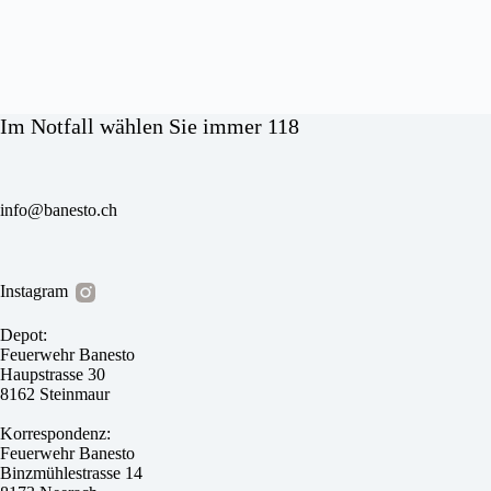
Im Notfall wählen Sie immer 118
info@banesto.ch
Instagram
Depot:
Feuerwehr Banesto
Haupstrasse 30
8162 Steinmaur
Korrespondenz:
Feuerwehr Banesto
Binzmühlestrasse 14